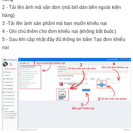
2 - Tải lên ảnh mã vận đơn (mã bill dán bên ngoài kiện
hàng)
3 -Tải lên ảnh sản phẩm mà bạn muốn khiếu nại
4 - Ghi chú thêm cho đơn khiếu nại (không bắt buộc)
5 - Sau khi cập nhật đầy đủ thông tin bấm Tạo đơn khiếu
nại