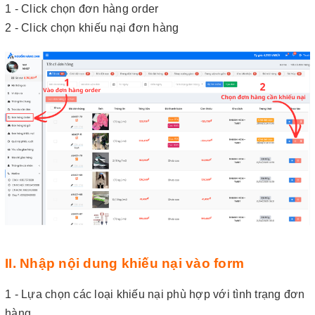
1 - Click chọn đơn hàng order
2 - Click chọn khiếu nại đơn hàng
II. Nhập nội dung khiếu nại vào form
1 - Lựa chọn các loại khiếu nại phù hợp với tình trạng đơn
hàng