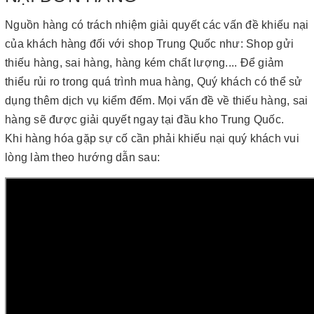
Nguồn hàng có trách nhiệm giải quyết các vấn đề khiếu nại
của khách hàng đối với shop Trung Quốc như: Shop gửi
thiếu hàng, sai hàng, hàng kém chất lượng.... Để giảm
thiểu rủi ro trong quá trình mua hàng, Quý khách có thể sử
dụng thêm dịch vụ kiểm đếm. Mọi vấn đề về thiếu hàng, sai
hàng sẽ được giải quyết ngay tại đầu kho Trung Quốc.
Khi hàng hóa gặp sự cố cần phải khiếu nại quý khách vui
lòng làm theo hướng dẫn sau: