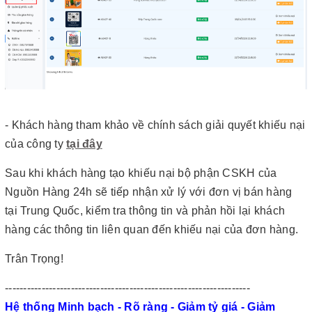
- Khách hàng tham khảo về chính sách giải quyết khiếu nại
của công ty
tại đây
Sau khi khách hàng tạo khiếu nại bộ phận CSKH của
Nguồn Hàng 24h sẽ tiếp nhận xử lý với đơn vị bán hàng
tại Trung Quốc, kiểm tra thông tin và phản hồi lại khách
hàng các thông tin liên quan đến khiếu nại của đơn hàng.
Trân Trọng!
-------------------------------------------------------------------
Hệ thống Minh bạch - Rõ ràng - Giảm tỷ giá - Giảm