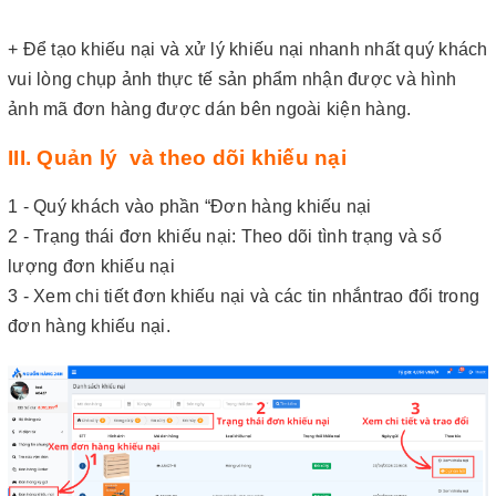
+ Để tạo khiếu nại và xử lý khiếu nại nhanh nhất quý khách
vui lòng chụp ảnh thực tế sản phẩm nhận được và hình
ảnh mã đơn hàng được dán bên ngoài kiện hàng.
III. Quản lý và theo dõi khiếu nại
1 - Quý khách vào phần “Đơn hàng khiếu nại
2 - Trạng thái đơn khiếu nại: Theo dõi tình trạng và số
lượng đơn khiếu nại
3 - Xem chi tiết đơn khiếu nại và các tin nhắntrao đổi trong
đơn hàng khiếu nại.